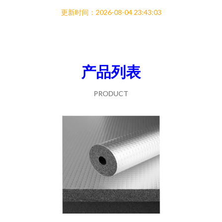
更新时间：2026-08-04 23:43:03
产品列表
PRODUCT