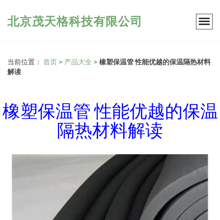
北京茂天格科技有限公司
当前位置：
首页
>
产品大全
>
橡塑保温管 性能优越的保温隔热材料
解读
橡塑保温管 性能优越的保温
隔热材料解读