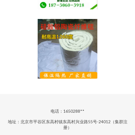
电话：1650288**
地址：北京市平谷区东高村镇东高村兴业路55号-24012（集群注
册）