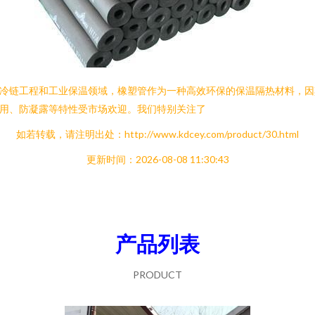
冷链工程和工业保温领域，橡塑管作为一种高效环保的保温隔热材料，因
用、防凝露等特性受市场欢迎。我们特别关注了
如若转载，请注明出处：http://www.kdcey.com/product/30.html
更新时间：2026-08-08 11:30:43
产品列表
PRODUCT