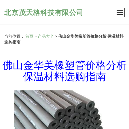
北京茂天格科技有限公司
当前位置：
首页
>
产品大全
>
佛山金华美橡塑管价格分析 保温材料
选购指南
佛山金华美橡塑管价格分析
保温材料选购指南