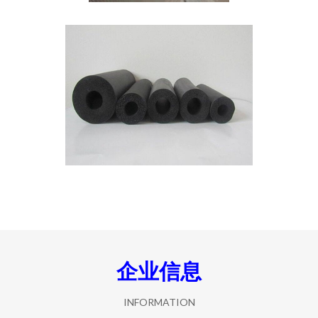
企业信息
INFORMATION