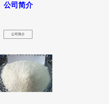
公司简介
-
公司简介