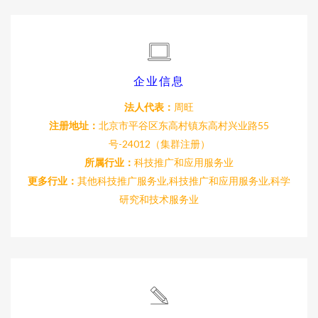
企业信息
法人代表：
周旺
注册地址：
北京市平谷区东高村镇东高村兴业路55
号-24012（集群注册）
所属行业：
科技推广和应用服务业
更多行业：
其他科技推广服务业,科技推广和应用服务业,科学
研究和技术服务业