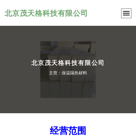
北京茂天格科技有限公司
北京茂天格科技有限公司
主营：保温隔热材料
经营范围