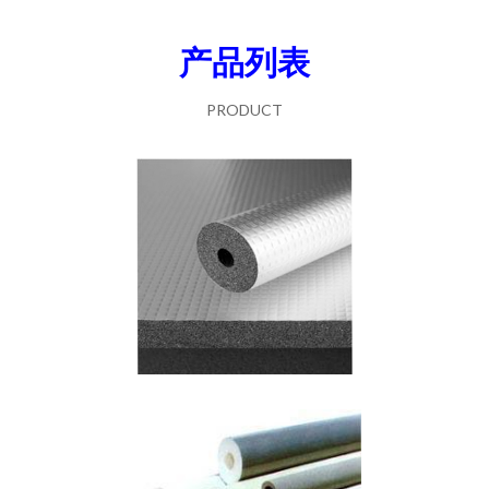
产品列表
PRODUCT